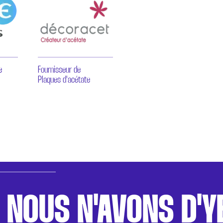
e
Fournisseur de
Plaques d'acétate