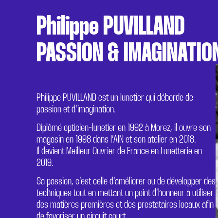
Philippe PUVILLAND
PASSION & IMAGINATIO
Philippe PUVILLAND est un lunetier qui déborde de
passion et d’imagination.
Diplômé opticien-lunetier en 1992 à Morez, il ouvre son
magasin en 1998 dans l’AIN et son atelier en 2018.
Il devient Meilleur Ouvrier de France en Lunetterie en
2019.
Sa passion, c’est celle d’améliorer ou de développer des
techniques tout en mettant un point d’honneur à utiliser
des matières premières et des prestataires locaux afin
de favoriser un circuit court.