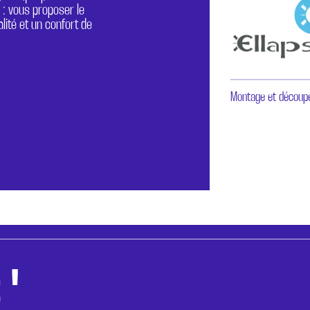
: vous proposer le
lité et un confort de
Montage et découp