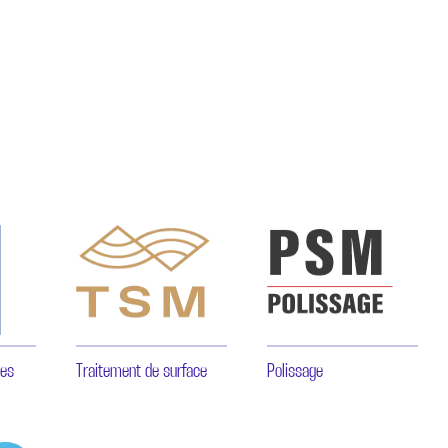
ces
Traitement de surface
Polissage