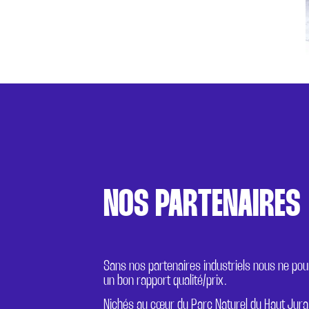
NOS PARTENAIRES
Sans nos partenaires industriels nous ne po
un bon rapport qualité/prix.
Nichés au cœur du Parc Naturel du Haut Jura