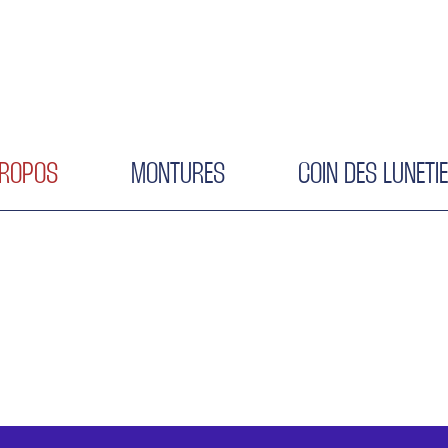
PROPOS
MONTURES
COIN DES LUNETI