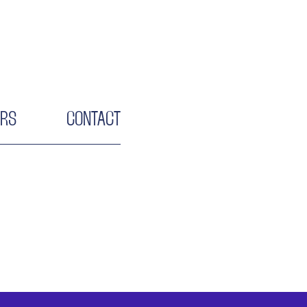
ERS
CONTACT